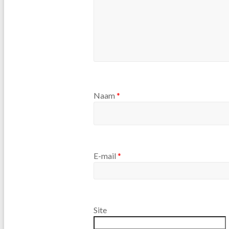
Naam
*
E-mail
*
Site