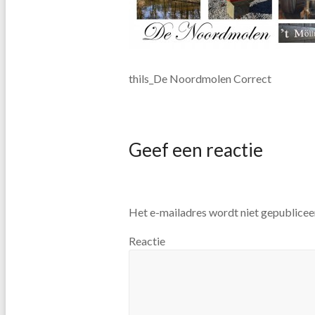
thils_De Noordmolen Correct
Geef een reactie
Het e-mailadres wordt niet gepublicee
Reactie