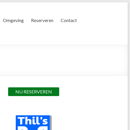
Omgeving
Reserveren
Contact
NU RESERVEREN