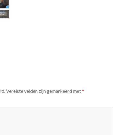
rd.
Vereiste velden zijn gemarkeerd met
*