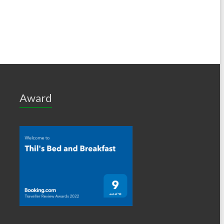
Award